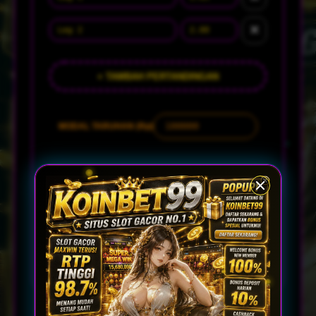
✕
+ TAMBAH PERTANDINGAN
MODAL TARUHAN (Rp)
Jumlah Leg
2
Total Odds
3.30
POTENSI MENANG
Rp 330.000
Profit Bersih
Rp 230.000