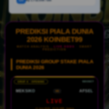
12x
Rp 1.732.500 / bln
PREDIKSI PIALA DUNIA
2026 KOINBET99
MATCH ANALYSIS ·
LIVE ODDS
· SMART
PREDICTION
PREDIKSI GROUP STAKE PIALA
DUNIA 2026
GRUP A · OPENING
MEKSIKO
AFSEL
VS
LIVE
12 Juni 2026 · 02:00 WIB · Azteca