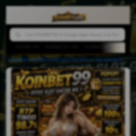
KOINBET99
KOINBET99 LINK
KOINBET99 LOGIN
AG
KOINBET99
-
JUDI BOLA
-
AGEN BOLA
-
MIX PARLAY
-
LINK JUDI BOLA
-
KOINBET99 » Rekomendasi Situs Untuk Menjadi Jutawan Dalam Sekejap