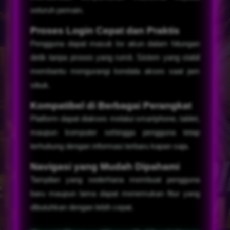
seluruh pemain.
Proses Login Cepat dan Praktis
Pengguna dapat masuk ke akun dalam hitungan
detik tanpa proses yang rumit. Sistem yang stabil
membantu mengurangi kendala akses saat jam
sibuk.
Kompatibel di Berbagai Perangkat
Platform dapat diakses melalui smartphone, tablet,
maupun komputer sehingga pengguna tetap
terhubung dengan informasi terbaru kapan saja.
Navigasi yang Mudah Dipahami
Tampilan yang sederhana membuat pengguna
baru maupun lama dapat menemukan fitur yang
dibutuhkan dengan lebih cepat.