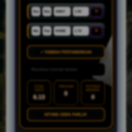
×
×
+ TAMBAH PERTANDINGAN
TOTAL
TARUHAN
POTENSI
ODDS
MENANG
0
6.13
0
HITUNG ODDS PARLAY