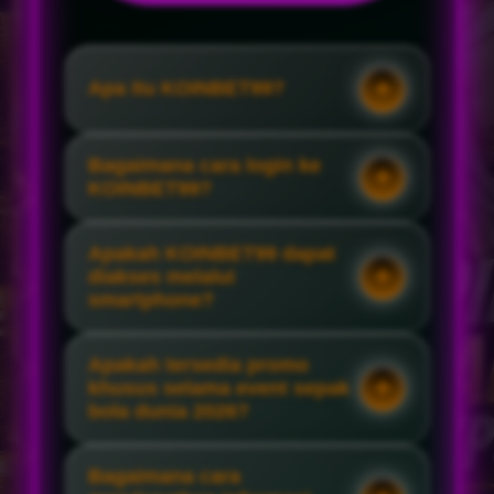
Apa itu KOINBET99?
Bagaimana cara login ke
KOINBET99?
Apakah KOINBET99 dapat
diakses melalui
smartphone?
Apakah tersedia promo
khusus selama event sepak
bola dunia 2026?
Bagaimana cara